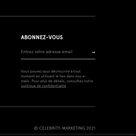
ABONNEZ-VOUS
➞
Vous pouvez vous désinscrire à tout
moment en utilisant le lien dans nos e-
mails. Pour plus de détails, consultez notre
politique de confidentialité
.
© CELEBRITY-MARKETING 2021