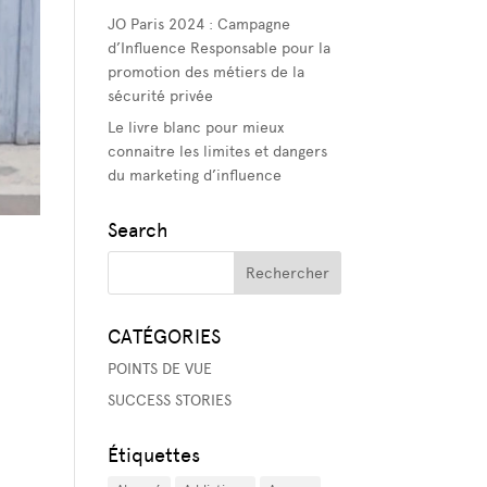
JO Paris 2024 : Campagne
d’Influence Responsable pour la
promotion des métiers de la
sécurité privée
Le livre blanc pour mieux
connaitre les limites et dangers
du marketing d’influence
Search
CATÉGORIES
POINTS DE VUE
SUCCESS STORIES
Étiquettes