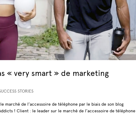
s « very smart » de marketing
SUCCESS STORIES
r le marché de l’accessoire de téléphone par le biais de son blog
ddicts ! Client : le leader sur le marché de l’accessoire de téléphone