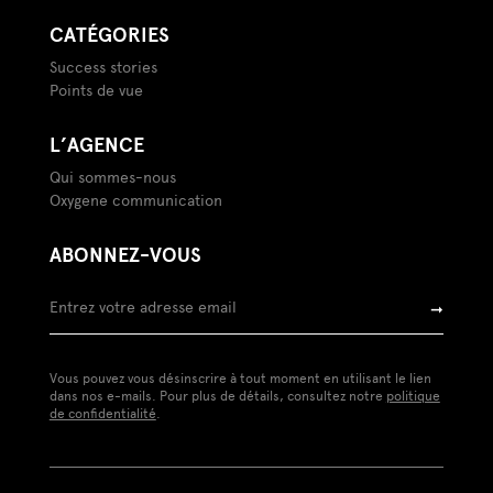
CATÉGORIES
Success stories
Points de vue
L’AGENCE
Qui sommes-nous
Oxygene communication
ABONNEZ-VOUS
➞
Vous pouvez vous désinscrire à tout moment en utilisant le lien
dans nos e-mails. Pour plus de détails, consultez notre
politique
de confidentialité
.