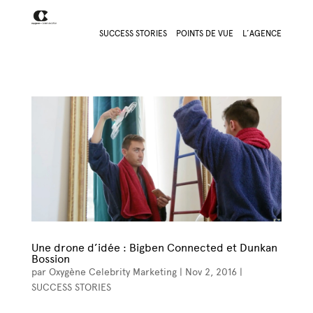
SUCCESS STORIES
POINTS DE VUE
L’AGENCE
Une drone d’idée : Bigben Connected et Dunkan
Bossion
par
Oxygène Celebrity Marketing
|
Nov 2, 2016
|
SUCCESS STORIES