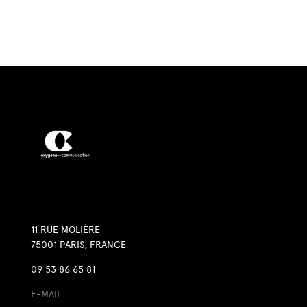
11 RUE MOLIÈRE
75001 PARIS, FRANCE
09 53 86 65 81
E-MAIL