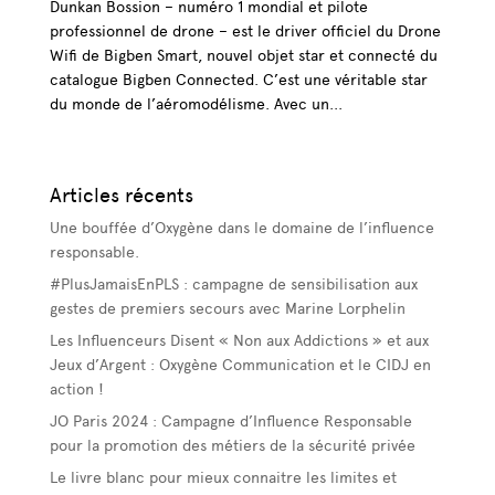
Dunkan Bossion – numéro 1 mondial et pilote
professionnel de drone – est le driver officiel du Drone
Wifi de Bigben Smart, nouvel objet star et connecté du
catalogue Bigben Connected. C’est une véritable star
du monde de l’aéromodélisme. Avec un...
Articles récents
Une bouffée d’Oxygène dans le domaine de l’influence
responsable.
#PlusJamaisEnPLS : campagne de sensibilisation aux
gestes de premiers secours avec Marine Lorphelin
Les Influenceurs Disent « Non aux Addictions » et aux
Jeux d’Argent : Oxygène Communication et le CIDJ en
action !
JO Paris 2024 : Campagne d’Influence Responsable
pour la promotion des métiers de la sécurité privée
Le livre blanc pour mieux connaitre les limites et