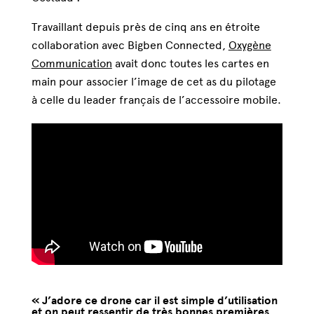
Travaillant depuis près de cinq ans en étroite
collaboration avec Bigben Connected,
Oxygène
Communication
avait donc toutes les cartes en
main pour associer l’image de cet as du pilotage
à celle du leader français de l’accessoire mobile.
« J’adore ce drone car il est simple d’utilisation
et on peut ressentir de très bonnes premières