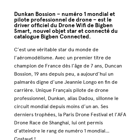
Dunkan Bossion – numéro 1 mondial et
pilote professionnel de drone – est le
driver officiel du Drone Wifi de Bigben
Smart, nouvel objet star et connecté du
catalogue Bigben Connected.
C’est une véritable star du monde de
l’aéromodélisme. Avec un premier titre de
champion de France dès l’âge de 7 ans, Duncan
Bossion, 19 ans depuis peu, a aujourd’hui un
palmarès digne d’une Jeannie Longo en fin de
carrière. Unique Français pilote de drone
professionnel, Dunkan, alias Dadou, sillonne le
circuit mondial depuis moins d’un an. Ses
derniers trophées, la Paris Drone Festival et l’AFA
Drone Race de Shanghai, lui ont permis
d’atteindre le rang de numéro 1 mondial…
Costaud !