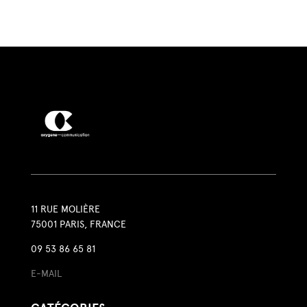
11 RUE MOLIÈRE
75001 PARIS, FRANCE
09 53 86 65 81
E-MAIL