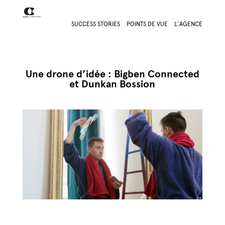
SUCCESS STORIES
POINTS DE VUE
L’AGENCE
Une drone d’idée : Bigben Connected
et Dunkan Bossion