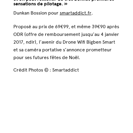
sensations de pilotage. »
Dunkan Bossion pour
smartaddict.fr
.
Proposé au prix de 69€99, et même 39€90 après
ODR (offre de remboursement jusqu’au 4 janvier
2017, ndlr), l’avenir du Drone Wifi Bigben Smart
et sa caméra portative s’annonce prometteur
pour ses futures fêtes de Noël.
Crédit Photos © : Smartaddict