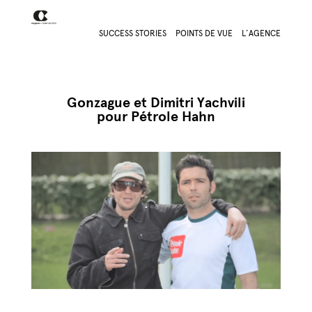
SUCCESS STORIES
POINTS DE VUE
L’AGENCE
Gonzague et Dimitri Yachvili
pour Pétrole Hahn