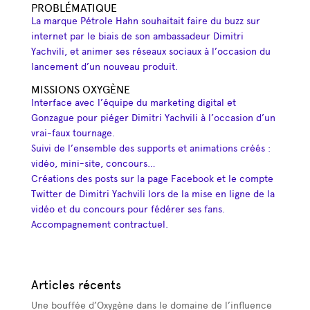
PROBLÉMATIQUE
La marque Pétrole Hahn souhaitait faire du buzz sur
internet par le biais de son ambassadeur Dimitri
Yachvili, et animer ses réseaux sociaux à l’occasion du
lancement d’un nouveau produit.
MISSIONS OXYGÈNE
Interface avec l’équipe du marketing digital et
Gonzague pour piéger Dimitri Yachvili à l’occasion d’un
vrai-faux tournage.
Suivi de l’ensemble des supports et animations créés :
vidéo, mini-site, concours…
Créations des posts sur la page Facebook et le compte
Twitter de Dimitri Yachvili lors de la mise en ligne de la
vidéo et du concours pour fédérer ses fans.
Accompagnement contractuel.
Articles récents
Une bouffée d’Oxygène dans le domaine de l’influence