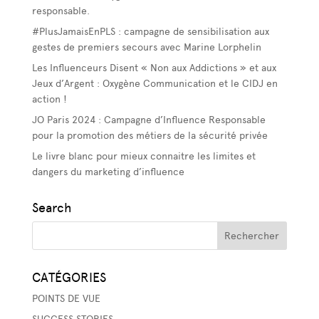
responsable.
#PlusJamaisEnPLS : campagne de sensibilisation aux
gestes de premiers secours avec Marine Lorphelin
Les Influenceurs Disent « Non aux Addictions » et aux
Jeux d’Argent : Oxygène Communication et le CIDJ en
action !
JO Paris 2024 : Campagne d’Influence Responsable
pour la promotion des métiers de la sécurité privée
Le livre blanc pour mieux connaitre les limites et
dangers du marketing d’influence
Search
CATÉGORIES
POINTS DE VUE