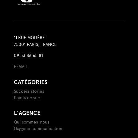
11 RUE MOLIÈRE
75001 PARIS, FRANCE
09 53 86 65 81
E-MAIL
CATÉGORIES
Success stories
Points de vue
L’AGENCE
Qui sommes-nous
Oxygene communication