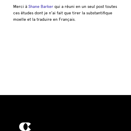
Merci à
Shane Barker
qui a réuni en un seul post toutes
ces études dont je n’ai fait que tirer la substantifique
moelle et la traduire en Français.