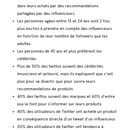
dans leurs achats par des recommandations
partagées par des influenceurs.
Les personnes agées entre 13 et 24 ans sont 2 fois
plus enclins à prendre en compte des influenceurs
en fonction de leur nombre de followers que les
adultes.
Les personnes de 45 ans et plus préfèrent les
célébrités.
Plus de 50% des twittos suivent des célébrités
(musiciens et acteurs), mais ils expliquent que c’est
plus pour se divertir que pour suivre leurs
recommandations de produits.
40% des twittos suivent des marques et 60% d’entre
eux le font pour s’informer sur leurs produits.
40% des utilisateurs de Twitter ont acheté un produit
en conséquence directe d’un tweet d’un influenceur.
20% des utilisateurs de twitter ont tendance à