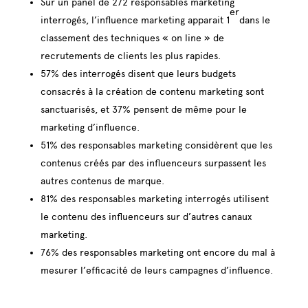
Sur un panel de 272 responsables marketing
er
interrogés, l’influence marketing apparait 1
dans le
classement des techniques « on line » de
recrutements de clients les plus rapides.
57% des interrogés disent que leurs budgets
consacrés à la création de contenu marketing sont
sanctuarisés, et 37% pensent de même pour le
marketing d’influence.
51% des responsables marketing considèrent que les
contenus créés par des influenceurs surpassent les
autres contenus de marque.
81% des responsables marketing interrogés utilisent
le contenu des influenceurs sur d’autres canaux
marketing.
76% des responsables marketing ont encore du mal à
mesurer l’efficacité de leurs campagnes d’influence.