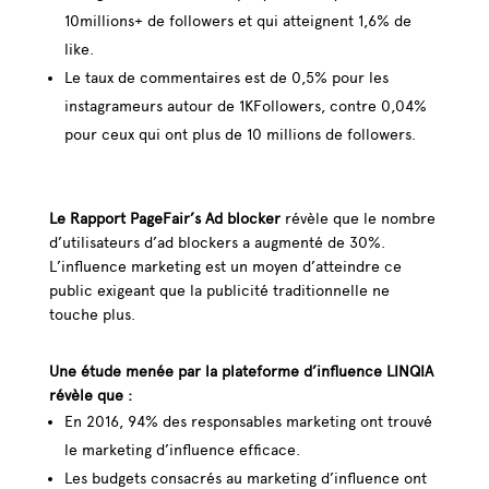
10millions+ de followers et qui atteignent 1,6% de
like.
Le taux de commentaires est de 0,5% pour les
instagrameurs autour de 1KFollowers, contre 0,04%
pour ceux qui ont plus de 10 millions de followers.
Le Rapport PageFair’s Ad blocker
révèle que le nombre
d’utilisateurs d’ad blockers a augmenté de 30%.
L’influence marketing est un moyen d’atteindre ce
public exigeant que la publicité traditionnelle ne
touche plus.
Une étude menée par la plateforme d’influence LINQIA
révèle que :
En 2016, 94% des responsables marketing ont trouvé
le marketing d’influence efficace.
Les budgets consacrés au marketing d’influence ont