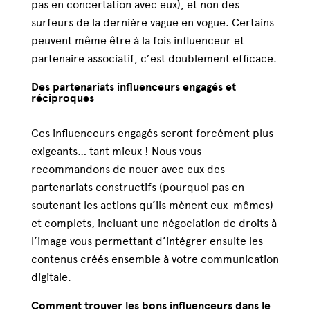
pas en concertation avec eux), et non des
surfeurs de la dernière vague en vogue. Certains
peuvent même être à la fois influenceur et
partenaire associatif, c’est doublement efficace.
Des partenariats influenceurs engagés et
réciproques
Ces influenceurs engagés seront forcément plus
exigeants… tant mieux ! Nous vous
recommandons de nouer avec eux des
partenariats constructifs (pourquoi pas en
soutenant les actions qu’ils mènent eux-mêmes)
et complets, incluant une négociation de droits à
l’image vous permettant d’intégrer ensuite les
contenus créés ensemble à votre communication
digitale.
Comment trouver les bons influenceurs dans le