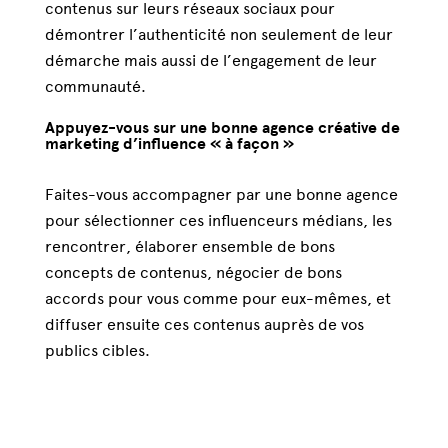
contenus sur leurs réseaux sociaux pour
démontrer l’authenticité non seulement de leur
démarche mais aussi de l’engagement de leur
communauté.
Appuyez-vous sur une bonne agence créative de
marketing d’influence « à façon »
Faites-vous accompagner par une bonne agence
pour sélectionner ces influenceurs médians, les
rencontrer, élaborer ensemble de bons
concepts de contenus, négocier de bons
accords pour vous comme pour eux-mêmes, et
diffuser ensuite ces contenus auprès de vos
publics cibles.