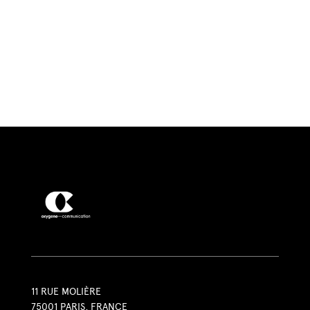
11 RUE MOLIÈRE
75001 PARIS, FRANCE