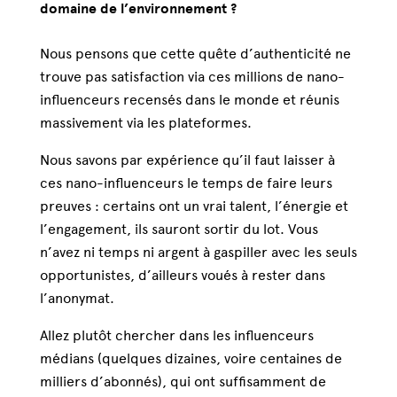
domaine de l’environnement ?
Nous pensons que cette quête d’authenticité ne
trouve pas satisfaction via ces millions de nano-
influenceurs recensés dans le monde et réunis
massivement via les plateformes.
Nous savons par expérience qu’il faut laisser à
ces nano-influenceurs le temps de faire leurs
preuves : certains ont un vrai talent, l’énergie et
l’engagement, ils sauront sortir du lot. Vous
n’avez ni temps ni argent à gaspiller avec les seuls
opportunistes, d’ailleurs voués à rester dans
l’anonymat.
Allez plutôt chercher dans les influenceurs
médians (quelques dizaines, voire centaines de
milliers d’abonnés), qui ont suffisamment de