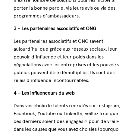
Il existe nombre de solutions pour les inciter à
porter la bonne parole, via leurs avis ou via des
programmes d’ambassadeurs.
3 – Les partenaires associatifs et ONG
Les partenaires associatifs et ONG savent
aujourd’hui que grâce aux réseaux sociaux, leur
pouvoir d’influence et leur poids dans les
négociations avec les entreprises et les pouvoirs
publics peuvent être démultipliés. Ils sont des
relais d’influence incontournables.
4 – Les influenceurs du web
Dans vos choix de talents recrutés sur Instagram,
Facebook, Youtube ou LinkedIn, veillez à ce que
ces derniers soient des engagés « pour de vrai »
dans les causes que vous avez choisies (pourquoi