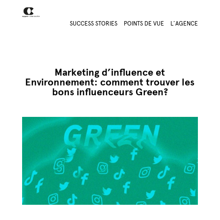
SUCCESS STORIES
POINTS DE VUE
L’AGENCE
Marketing d’influence et
Environnement: comment trouver les
bons influenceurs Green?