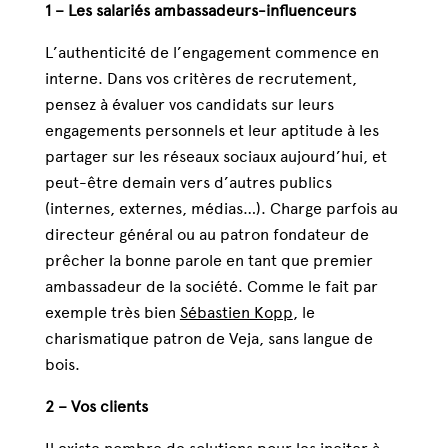
1 – Les salariés ambassadeurs-influenceurs
L’authenticité de l’engagement commence en
interne. Dans vos critères de recrutement,
pensez à évaluer vos candidats sur leurs
engagements personnels et leur aptitude à les
partager sur les réseaux sociaux aujourd’hui, et
peut-être demain vers d’autres publics
(internes, externes, médias…). Charge parfois au
directeur général ou au patron fondateur de
prêcher la bonne parole en tant que premier
ambassadeur de la société. Comme le fait par
exemple très bien
Sébastien Kopp
, le
charismatique patron de Veja, sans langue de
bois.
2 – Vos clients