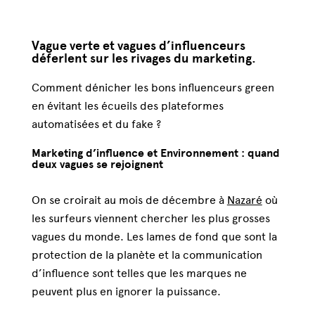
Vague verte et vagues d’influenceurs
déferlent sur les rivages du marketing.
Comment dénicher les bons influenceurs green
en évitant les écueils des plateformes
automatisées et du fake ?
Marketing d’influence et Environnement : quand
deux vagues se rejoignent
On se croirait au mois de décembre à
Nazaré
où
les surfeurs viennent chercher les plus grosses
vagues du monde. Les lames de fond que sont la
protection de la planète et la communication
d’influence sont telles que les marques ne
peuvent plus en ignorer la puissance.