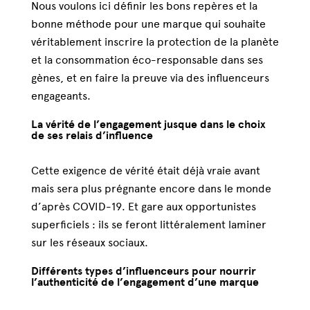
Nous voulons ici définir les bons repères et la
bonne méthode pour une marque qui souhaite
véritablement inscrire la protection de la planète
et la consommation éco-responsable dans ses
gènes, et en faire la preuve via des influenceurs
engageants.
La vérité de l’engagement jusque dans le choix
de ses relais d’influence
Cette exigence de vérité était déjà vraie avant
mais sera plus prégnante encore dans le monde
d’après COVID-19. Et gare aux opportunistes
superficiels : ils se feront littéralement laminer
sur les réseaux sociaux.
Différents types d’influenceurs pour nourrir
l’authenticité de l’engagement d’une marque